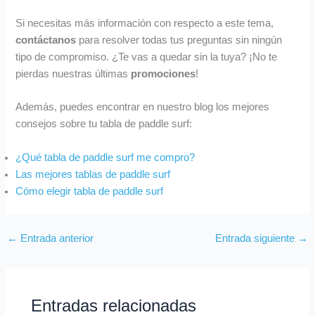
Si necesitas más información con respecto a este tema,
contáctanos
para resolver todas tus preguntas sin ningún
tipo de compromiso. ¿Te vas a quedar sin la tuya? ¡No te
pierdas nuestras últimas
promociones
!
Además, puedes encontrar en nuestro blog los mejores
consejos sobre tu tabla de paddle surf:
¿Qué tabla de paddle surf me compro?
Las mejores tablas de paddle surf
Cómo elegir tabla de paddle surf
←
Entrada anterior
Entrada siguiente
→
Entradas relacionadas