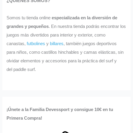
¿QUIÉNES SOMOS?
Somos tu tienda online
especializada en la diversión de
grandes y pequeños
. En nuestra tienda podrás encontrar los
juegos más divertidos para interior y exterior, como
canastas,
futbolines
y
billares
, también juegos deportivos
para niños, como castillos hinchables y camas elásticas, sin
olvidar elementos y accesorios para la práctica del surf y
del paddle surf.
¡Únete a la Familia Devessport y consigue 10€ en tu
Primera Compra!