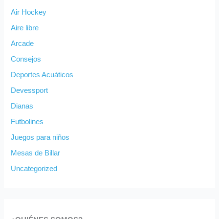
Air Hockey
Aire libre
Arcade
Consejos
Deportes Acuáticos
Devessport
Dianas
Futbolines
Juegos para niños
Mesas de Billar
Uncategorized