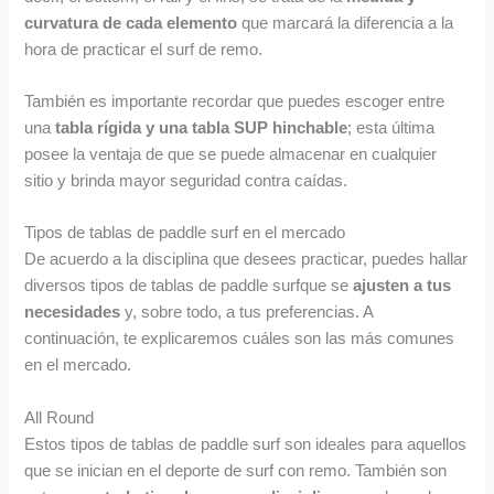
curvatura
de cada elemento
que marcará la diferencia a la
hora de practicar el surf de remo.
También es importante recordar que puedes escoger entre
una
tabla rígida y una tabla SUP hinchable
; esta última
posee la ventaja de que se puede almacenar en cualquier
sitio y brinda mayor seguridad contra caídas.
Tipos de tablas de paddle surf en el mercado
De acuerdo a la disciplina que desees practicar, puedes hallar
diversos tipos de tablas de paddle surfque se
ajusten a tus
necesidades
y, sobre todo, a tus preferencias. A
continuación, te explicaremos cuáles son las más comunes
en el mercado.
All Round
Estos tipos de tablas de paddle surf son ideales para aquellos
que se inician en el deporte de surf con remo. También son