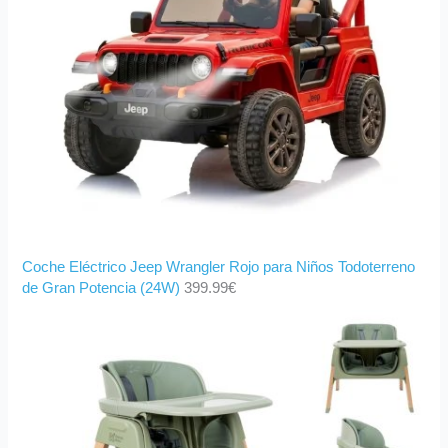
Coche Eléctrico Jeep Wrangler Rojo para Niños Todoterreno
de Gran Potencia (24W)
399.99
€