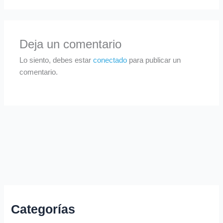
Deja un comentario
Lo siento, debes estar
conectado
para publicar un
comentario.
Categorías