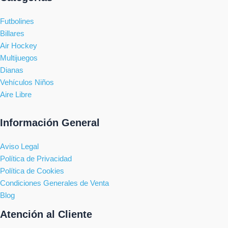
Futbolines
Billares
Air Hockey
Multijuegos
Dianas
Vehículos Niños
Aire Libre
Información General
Aviso Legal
Política de Privacidad
Política de Cookies
Condiciones Generales de Venta
Blog
Atención al Cliente