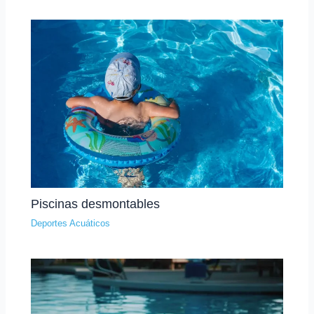
Piscinas desmontables
Deportes Acuáticos