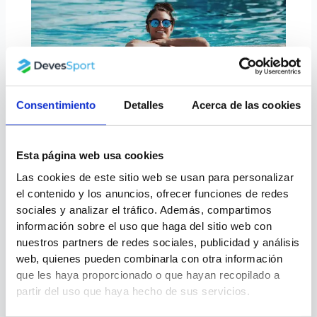
Consentimiento
Detalles
Acerca de las cookies
Tipos de piscinas desmontables
Deportes Acuáticos
Esta página web usa cookies
Las cookies de este sitio web se usan para personalizar
el contenido y los anuncios, ofrecer funciones de redes
sociales y analizar el tráfico. Además, compartimos
información sobre el uso que haga del sitio web con
nuestros partners de redes sociales, publicidad y análisis
web, quienes pueden combinarla con otra información
que les haya proporcionado o que hayan recopilado a
partir del uso que haya hecho de sus servicios.