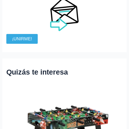
¡UNIRME!
Quizás te interesa