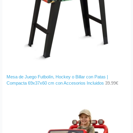
Mesa de Juego Futbolín, Hockey o Billar con Patas |
Compacta 69x37x60 cm con Accesorios Incluidos
39.99
€