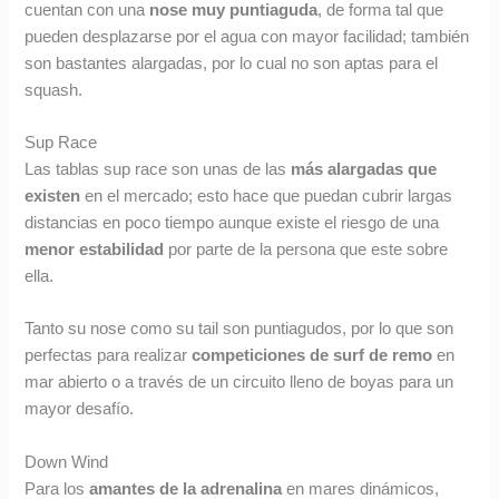
cuentan con una
nose muy puntiaguda
, de forma tal que
pueden desplazarse por el agua con mayor facilidad; también
son bastantes alargadas, por lo cual no son aptas para el
squash.
Sup Race
Las tablas sup race son unas de las
más alargadas que
existen
en el mercado; esto hace que puedan cubrir largas
distancias en poco tiempo aunque existe el riesgo de una
menor estabilidad
por parte de la persona que este sobre
ella.
Tanto su nose como su tail son puntiagudos, por lo que son
perfectas para realizar
competiciones de surf de remo
en
mar abierto o a través de un circuito lleno de boyas para un
mayor desafío.
Down Wind
Para los
amantes de la adrenalina
en mares dinámicos,