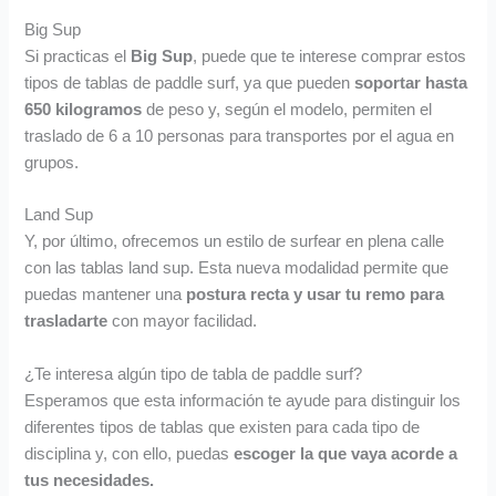
Big Sup
Si practicas el
Big Sup
, puede que te interese comprar estos
tipos de tablas de paddle surf, ya que pueden
soportar hasta
650 kilogramos
de peso y, según el modelo, permiten el
traslado de 6 a 10 personas para transportes por el agua en
grupos.
Land Sup
Y, por último, ofrecemos un estilo de surfear en plena calle
con las tablas land sup. Esta nueva modalidad permite que
puedas mantener una
postura recta y usar tu remo para
trasladarte
con mayor facilidad.
¿Te interesa algún tipo de tabla de paddle surf?
Esperamos que esta información te ayude para distinguir los
diferentes tipos de tablas que existen para cada tipo de
disciplina y, con ello, puedas
escoger la que vaya acorde a
tus necesidades.