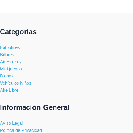
Categorías
Futbolines
Billares
Air Hockey
Multijuegos
Dianas
Vehículos Niños
Aire Libre
Información General
Aviso Legal
Política de Privacidad