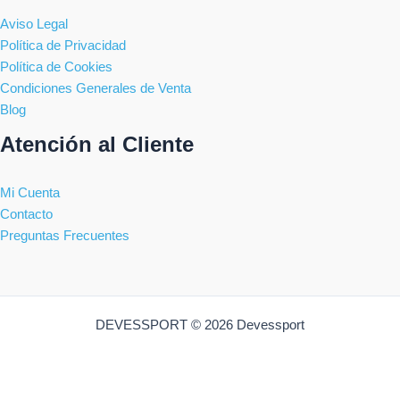
Aviso Legal
Política de Privacidad
Política de Cookies
Condiciones Generales de Venta
Blog
Atención al Cliente
Mi Cuenta
Contacto
Preguntas Frecuentes
DEVESSPORT © 2026 Devessport