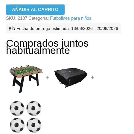
AÑADIR AL CARRITO
SKU:
2187
Categoría:
Futbolines para niños
Fecha de entrega estimada: 13/08/2026 - 20/08/2026
Comprados juntos
habitualmente
+
+