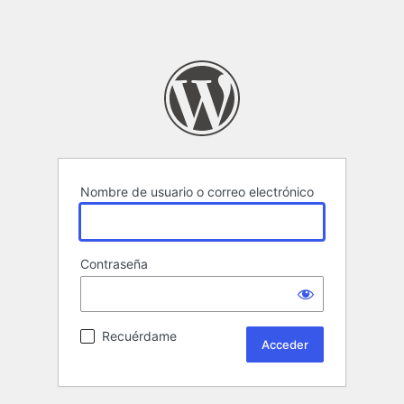
Nombre de usuario o correo electrónico
Contraseña
Recuérdame