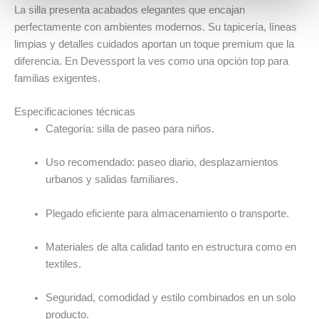
La silla presenta acabados elegantes que encajan
perfectamente con ambientes modernos. Su tapicería, líneas
limpias y detalles cuidados aportan un toque premium que la
diferencia. En Devessport la ves como una opción top para
familias exigentes.
Especificaciones técnicas
Categoría: silla de paseo para niños.
Uso recomendado: paseo diario, desplazamientos
urbanos y salidas familiares.
Plegado eficiente para almacenamiento o transporte.
Materiales de alta calidad tanto en estructura como en
textiles.
Seguridad, comodidad y estilo combinados en un solo
producto.