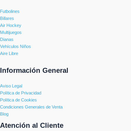
Futbolines
Billares
Air Hockey
Multijuegos
Dianas
Vehículos Niños
Aire Libre
Información General
Aviso Legal
Política de Privacidad
Política de Cookies
Condiciones Generales de Venta
Blog
Atención al Cliente