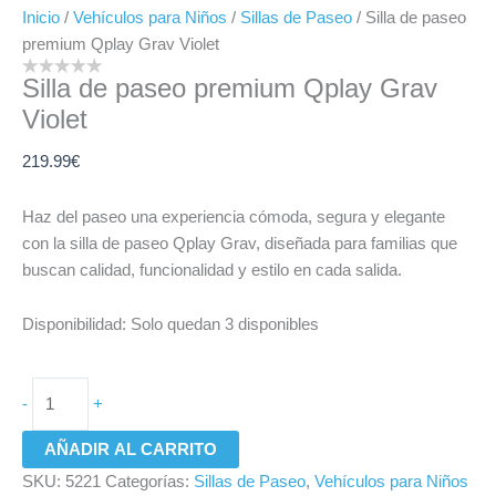
Inicio
/
Vehículos para Niños
/
Sillas de Paseo
/ Silla de paseo
premium Qplay Grav Violet
Silla de paseo premium Qplay Grav
Violet
219.99
€
Haz del paseo una experiencia cómoda, segura y elegante
con la silla de paseo Qplay Grav, diseñada para familias que
buscan calidad, funcionalidad y estilo en cada salida.
Disponibilidad:
Solo quedan 3 disponibles
-
+
AÑADIR AL CARRITO
SKU:
5221
Categorías:
Sillas de Paseo
,
Vehículos para Niños