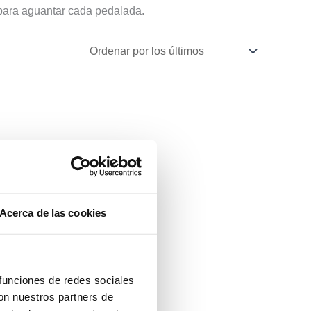
 para aguantar cada pedalada.
Acerca de las cookies
 funciones de redes sociales
con nuestros partners de