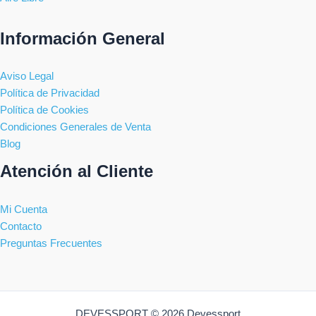
Información General
Aviso Legal
Política de Privacidad
Política de Cookies
Condiciones Generales de Venta
Blog
Atención al Cliente
Mi Cuenta
Contacto
Preguntas Frecuentes
DEVESSPORT © 2026 Devessport