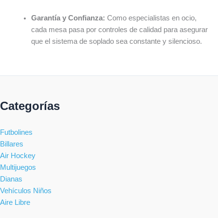
Garantía y Confianza:
Como especialistas en ocio,
cada mesa pasa por controles de calidad para asegurar
que el sistema de soplado sea constante y silencioso.
Categorías
Futbolines
Billares
Air Hockey
Multijuegos
Dianas
Vehículos Niños
Aire Libre