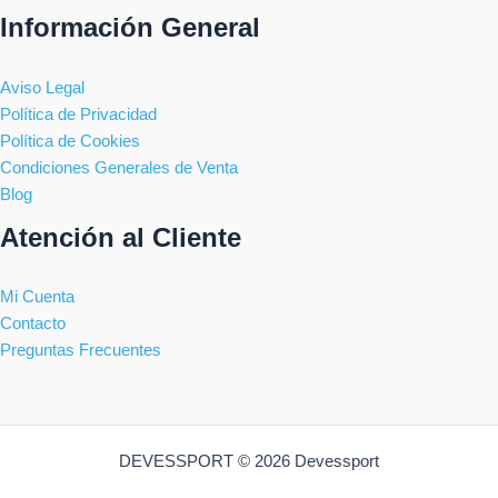
Información General
Aviso Legal
Política de Privacidad
Política de Cookies
Condiciones Generales de Venta
Blog
Atención al Cliente
Mi Cuenta
Contacto
Preguntas Frecuentes
DEVESSPORT © 2026 Devessport