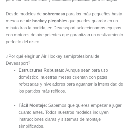
Desde modelos de
sobremesa
para los más pequeños hasta
mesas de
air hockey plegables
que puedes guardar en un
minuto tras la partida, en Devessport seleccionamos equipos
con motores de aire potentes que garantizan un deslizamiento
perfecto del disco.
¿Por qué elegir un Air Hockey semiprofesional de
Devessport?
Estructuras Robustas:
Aunque sean para uso
doméstico, nuestras mesas cuentan con patas
reforzadas y niveladores para aguantar la intensidad de
los partidos más reñidos.
Fácil Montaje:
Sabemos que quieres empezar a jugar
cuanto antes. Todos nuestros modelos incluyen
instrucciones claras y sistemas de montaje
simplificados.