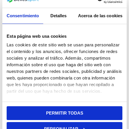
Consentimiento
Detalles
Acerca de las cookies
Esta página web usa cookies
Las cookies de este sitio web se usan para personalizar
el contenido y los anuncios, ofrecer funciones de redes
sociales y analizar el tráfico. Además, compartimos
información sobre el uso que haga del sitio web con
nuestros partners de redes sociales, publicidad y análisis
web, quienes pueden combinarla con otra información
que les haya proporcionado o que hayan recopilado a
partir del uso que haya hecho de sus servicios.
PERMITIR TODAS
PERSONALIZAR