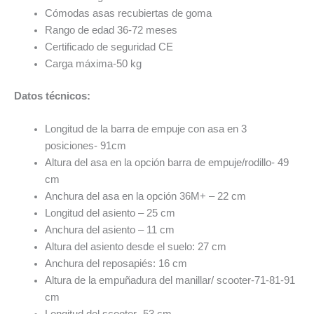
Cómodas asas recubiertas de goma
Rango de edad 36-72 meses
Certificado de seguridad CE
Carga máxima-50 kg
Datos técnicos:
Longitud de la barra de empuje con asa en 3
posiciones- 91cm
Altura del asa en la opción barra de empuje/rodillo- 49
cm
Anchura del asa en la opción 36M+ – 22 cm
Longitud del asiento – 25 cm
Anchura del asiento – 11 cm
Altura del asiento desde el suelo: 27 cm
Anchura del reposapiés: 16 cm
Altura de la empuñadura del manillar/ scooter-71-81-91
cm