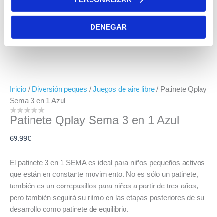
DENEGAR
Inicio
/
Diversión peques
/
Juegos de aire libre
/ Patinete Qplay
Sema 3 en 1 Azul
Patinete Qplay Sema 3 en 1 Azul
69.99
€
El patinete 3 en 1 SEMA es ideal para niños pequeños activos
que están en constante movimiento. No es sólo un patinete,
también es un correpasillos para niños a partir de tres años,
pero también seguirá su ritmo en las etapas posteriores de su
desarrollo como patinete de equilibrio.