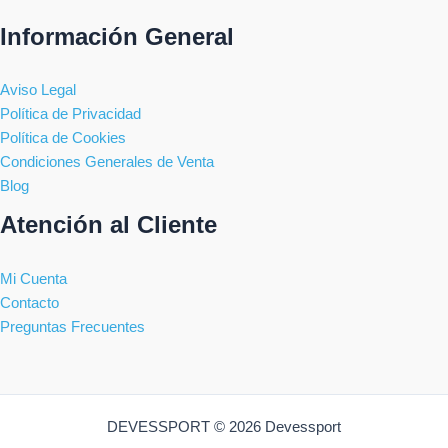
Información General
Aviso Legal
Política de Privacidad
Política de Cookies
Condiciones Generales de Venta
Blog
Atención al Cliente
Mi Cuenta
Contacto
Preguntas Frecuentes
DEVESSPORT © 2026 Devessport