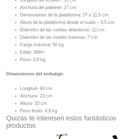
Longitud del scooter- 53 cm
Anchura del patinete: 27 cm
Dimensiones de la plataforma: 27 x 11,5 cm
Altura de la plataforma desde el suelo – 5,5 cm
Diámetro de las ruedas delanteras: 12 cm
Diámetro de las ruedas traseras: 7 cm
Carga máxima: 50 kg
Edad- 36M+
Peso: 3,9 kg
Dimensiones del embalaje:
Longitud- 60 cm
Anchura- 23 cm
Altura- 33 cm
Peso bruto- 4,8 kg
Quizás te interesen estos fantásticos
productos