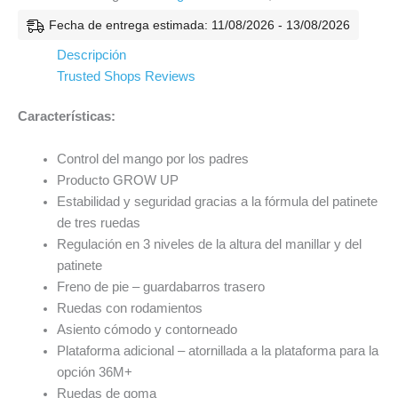
Fecha de entrega estimada: 11/08/2026 - 13/08/2026
Descripción
Trusted Shops Reviews
Características:
Control del mango por los padres
Producto GROW UP
Estabilidad y seguridad gracias a la fórmula del patinete
de tres ruedas
Regulación en 3 niveles de la altura del manillar y del
patinete
Freno de pie – guardabarros trasero
Ruedas con rodamientos
Asiento cómodo y contorneado
Plataforma adicional – atornillada a la plataforma para la
opción 36M+
Ruedas de goma