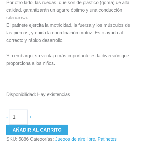
Por otro lado, las ruedas, que son de plástico (goma) de alta
calidad, garantizarán un agarre óptimo y una conducción
silenciosa.
El patinete ejercita la motricidad, la fuerza y los músculos de
las piernas, y cuida la coordinación motriz. Esto ayuda al
correcto y rápido desarrollo.
Sin embargo, su ventaja más importante es la diversión que
proporciona a los niños.
Disponibilidad:
Hay existencias
-
+
AÑADIR AL CARRITO
SKU:
5886
Categorías:
Juegos de aire libre
,
Patinetes