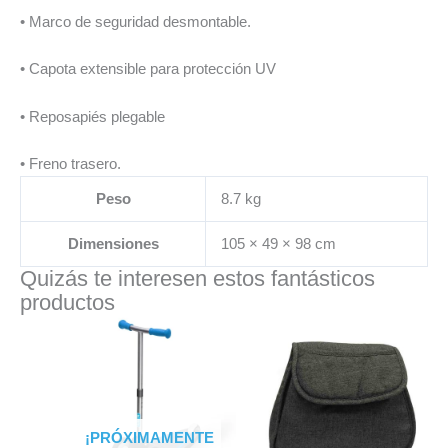
• Marco de seguridad desmontable.
• Capota extensible para protección UV
• Reposapiés plegable
• Freno trasero.
Peso
8.7 kg
Dimensiones
105 × 49 × 98 cm
Quizás te interesen estos fantásticos
productos
¡PRÓXIMAMENTE