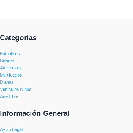
Categorías
Futbolines
Billares
Air Hockey
Multijuegos
Dianas
Vehículos Niños
Aire Libre
Información General
Aviso Legal