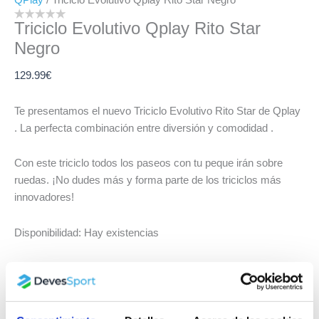
Triciclo Evolutivo Qplay Rito Star
Negro
129.99
€
Te presentamos el nuevo Triciclo Evolutivo Rito Star de Qplay
. La perfecta combinación entre diversión y comodidad .
Con este triciclo todos los paseos con tu peque irán sobre
ruedas. ¡No dudes más y forma parte de los triciclos más
innovadores!
Disponibilidad:
Hay existencias
-
+
AÑADIR AL CARRITO