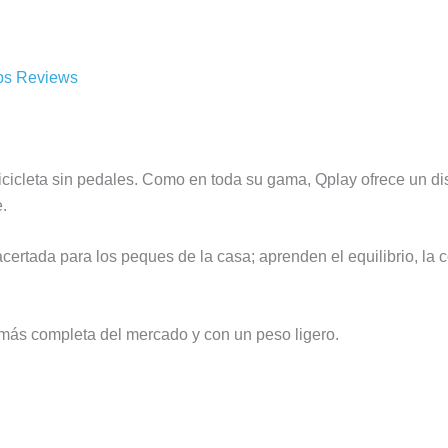
ps Reviews
cicleta sin pedales. Como en toda su gama, Qplay ofrece un dis
.
certada para los peques de la casa; aprenden el equilibrio, la 
más completa del mercado y con un peso ligero.