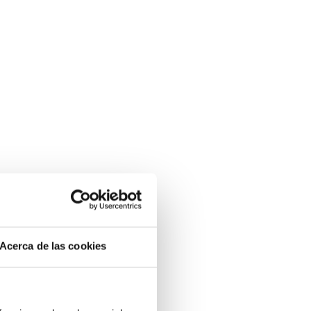
Acerca de las cookies