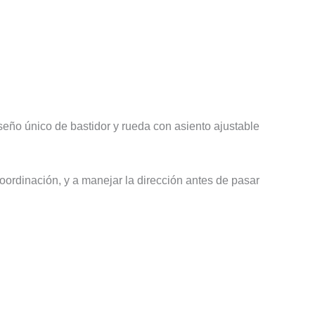
eño único de bastidor y rueda con asiento ajustable
coordinación, y a manejar la dirección antes de pasar