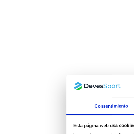
Consentimiento
Esta página web usa cookie