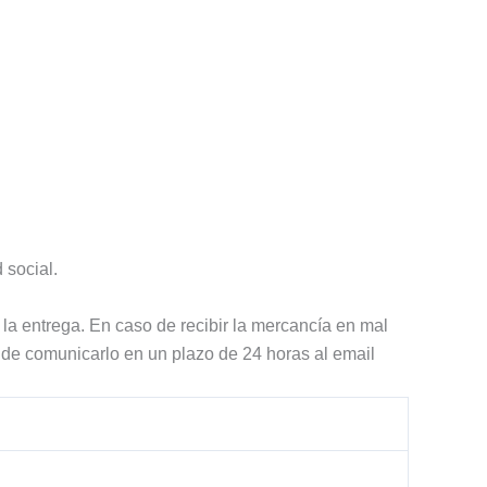
 social.
la entrega. En caso de recibir la mercancía en mal
 de comunicarlo en un plazo de 24 horas al email