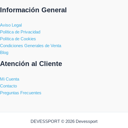
Información General
Aviso Legal
Política de Privacidad
Política de Cookies
Condiciones Generales de Venta
Blog
Atención al Cliente
Mi Cuenta
Contacto
Preguntas Frecuentes
DEVESSPORT © 2026 Devessport