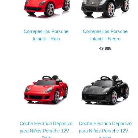
Correpasillos Porsche
Correpasillos Porsche
Infantil – Rojo
Infantil – Negro
49.99
€
Coche Eléctrico Deportivo
Coche Eléctrico Deportivo
para Niños Porsche 12V –
para Niños Porsche 12V –