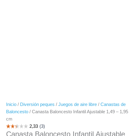
Inicio
/
Diversión peques
/
Juegos de aire libre
/
Canastas de
Baloncesto
/ Canasta Baloncesto Infantil Ajustable 1,49 – 1,95
cm
Canasta Baloncesto Infantil Ajustable