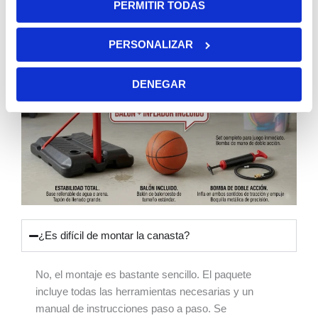
PERMITIR TODAS
PERSONALIZAR
DENEGAR
¿Es difícil de montar la canasta?
No, el montaje es bastante sencillo. El paquete
incluye todas las herramientas necesarias y un
manual de instrucciones paso a paso. Se