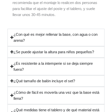
recomienda que el montaje lo realicen dos personas
para facilitar el ajuste del poste y el tablero, y suele
llevar unos 30-45 minutos.
¿Con qué es mejor rellenar la base, con agua o con
arena?
¿Se puede ajustar la altura para niños pequeños?
¿Es resistente a la intemperie si se deja siempre
fuera?
¿Qué tamaño de balón incluye el set?
¿Cómo de fácil es moverla una vez que la base está
llena?
¿Qué medidas tiene el tablero y de qué material está