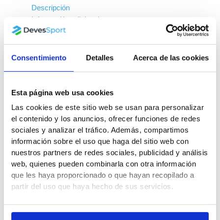
Descripción
Información adicional
Trusted Shops Reviews
Consentimiento
Detalles
Acerca de las cookies
Esta página web usa cookies
Las cookies de este sitio web se usan para personalizar
el contenido y los anuncios, ofrecer funciones de redes
sociales y analizar el tráfico. Además, compartimos
información sobre el uso que haga del sitio web con
nuestros partners de redes sociales, publicidad y análisis
web, quienes pueden combinarla con otra información
que les haya proporcionado o que hayan recopilado a
partir del uso que haya hecho de sus servicios.