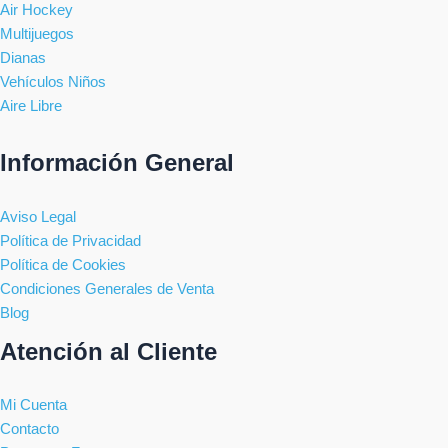
Air Hockey
Multijuegos
Dianas
Vehículos Niños
Aire Libre
Información General
Aviso Legal
Política de Privacidad
Política de Cookies
Condiciones Generales de Venta
Blog
Atención al Cliente
Mi Cuenta
Contacto