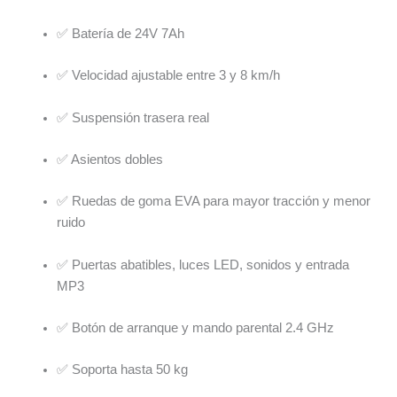
✅ Batería de 24V 7Ah
✅ Velocidad ajustable entre 3 y 8 km/h
✅ Suspensión trasera real
✅ Asientos dobles
✅ Ruedas de goma EVA para mayor tracción y menor
ruido
✅ Puertas abatibles, luces LED, sonidos y entrada
MP3
✅ Botón de arranque y mando parental 2.4 GHz
✅ Soporta hasta 50 kg