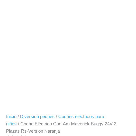
Inicio
/
Diversión peques
/
Coches eléctricos para
niños
/ Coche Eléctrico Can-Am Maverick Buggy 24V 2
Plazas Rs-Version Naranja