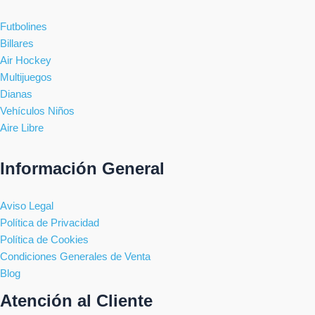
Futbolines
Billares
Air Hockey
Multijuegos
Dianas
Vehículos Niños
Aire Libre
Información General
Aviso Legal
Política de Privacidad
Política de Cookies
Condiciones Generales de Venta
Blog
Atención al Cliente