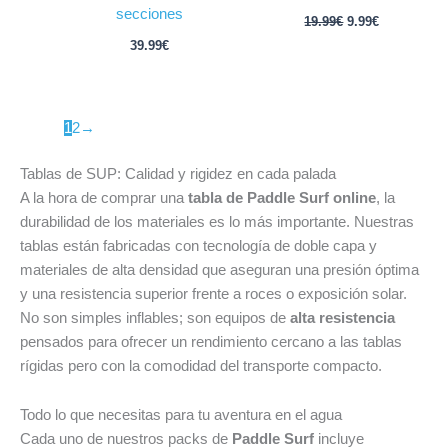
secciones
19.99
€
9.99
€
39.99
€
1
2
→
Tablas de SUP: Calidad y rigidez en cada palada
A la hora de comprar una
tabla de Paddle Surf online
, la
durabilidad de los materiales es lo más importante. Nuestras
tablas están fabricadas con tecnología de doble capa y
materiales de alta densidad que aseguran una presión óptima
y una resistencia superior frente a roces o exposición solar.
No son simples inflables; son equipos de
alta resistencia
pensados para ofrecer un rendimiento cercano a las tablas
rígidas pero con la comodidad del transporte compacto.
Todo lo que necesitas para tu aventura en el agua
Cada uno de nuestros packs de
Paddle Surf
incluye