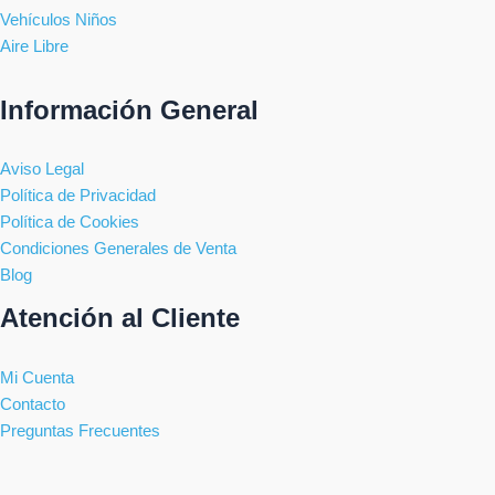
Vehículos Niños
Aire Libre
Información General
Aviso Legal
Política de Privacidad
Política de Cookies
Condiciones Generales de Venta
Blog
Atención al Cliente
Mi Cuenta
Contacto
Preguntas Frecuentes