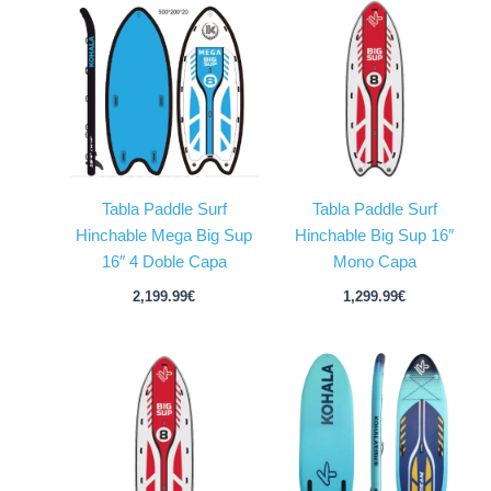
Tabla Paddle Surf
Tabla Paddle Surf
Hinchable Mega Big Sup
Hinchable Big Sup 16″
16″ 4 Doble Capa
Mono Capa
2,199.99
€
1,299.99
€