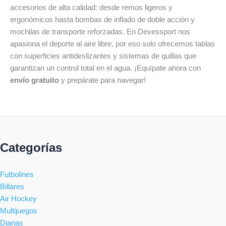
accesorios de alta calidad: desde remos ligeros y
ergonómicos hasta bombas de inflado de doble acción y
mochilas de transporte reforzadas. En Devessport nos
apasiona el deporte al aire libre, por eso solo ofrecemos tablas
con superficies antideslizantes y sistemas de quillas que
garantizan un control total en el agua. ¡Equípate ahora con
envío gratuito
y prepárate para navegar!
Categorías
Futbolines
Billares
Air Hockey
Multijuegos
Dianas