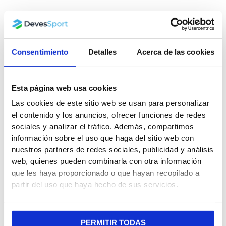
Consentimiento
Detalles
Acerca de las cookies
Esta página web usa cookies
Las cookies de este sitio web se usan para personalizar
el contenido y los anuncios, ofrecer funciones de redes
sociales y analizar el tráfico. Además, compartimos
información sobre el uso que haga del sitio web con
nuestros partners de redes sociales, publicidad y análisis
web, quienes pueden combinarla con otra información
que les haya proporcionado o que hayan recopilado a
partir del uso que haya hecho de sus servicios.
PERMITIR TODAS