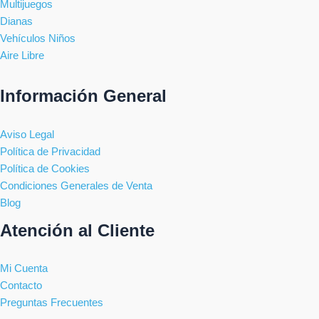
Multijuegos
Dianas
Vehículos Niños
Aire Libre
Información General
Aviso Legal
Política de Privacidad
Política de Cookies
Condiciones Generales de Venta
Blog
Atención al Cliente
Mi Cuenta
Contacto
Preguntas Frecuentes