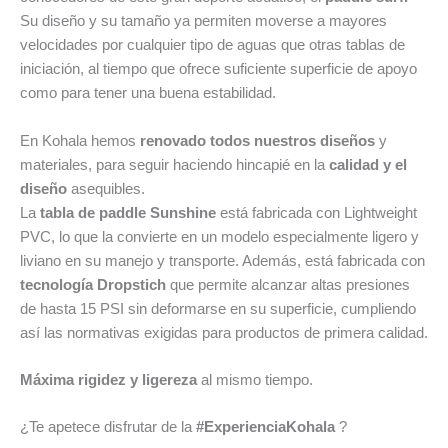
Su diseño y su tamaño ya permiten moverse a mayores
velocidades por cualquier tipo de aguas que otras tablas de
iniciación, al tiempo que ofrece suficiente superficie de apoyo
como para tener una buena estabilidad.
En Kohala hemos
renovado todos nuestros diseños
y
materiales, para seguir haciendo hincapié en la
calidad y el
diseño
asequibles.
La
tabla de paddle Sunshine
está fabricada con Lightweight
PVC, lo que la convierte en un modelo especialmente ligero y
liviano en su manejo y transporte. Además, está fabricada con
tecnología Dropstich
que permite alcanzar altas presiones
de hasta 15 PSI sin deformarse en su superficie, cumpliendo
así las normativas exigidas para productos de primera calidad.
Máxima rigidez y ligereza
al mismo tiempo.
¿Te apetece disfrutar de la
#ExperienciaKohala
?