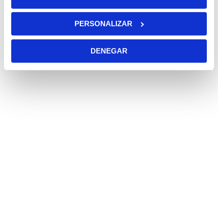
PERSONALIZAR
DENEGAR