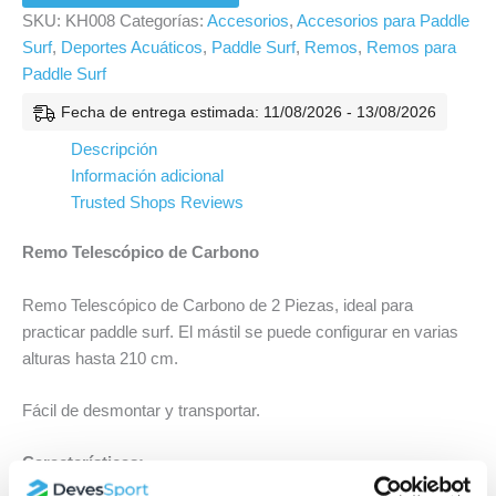
SKU:
KH008
Categorías:
Accesorios
,
Accesorios para Paddle
Surf
,
Deportes Acuáticos
,
Paddle Surf
,
Remos
,
Remos para
Paddle Surf
Fecha de entrega estimada: 11/08/2026 - 13/08/2026
Descripción
Información adicional
Trusted Shops Reviews
Remo Telescópico de Carbono
Remo Telescópico de Carbono de 2 Piezas, ideal para
practicar paddle surf. El mástil se puede configurar en varias
alturas hasta 210 cm.
Fácil de desmontar y transportar.
Características: