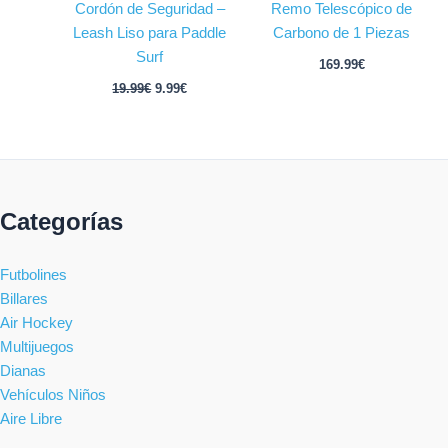
Cordón de Seguridad –
Remo Telescópico de
Leash Liso para Paddle
Carbono de 1 Piezas
Surf
169.99
€
19.99
€
9.99
€
Categorías
Futbolines
Billares
Air Hockey
Multijuegos
Dianas
Vehículos Niños
Aire Libre