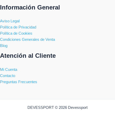
Información General
Aviso Legal
Política de Privacidad
Política de Cookies
Condiciones Generales de Venta
Blog
Atención al Cliente
Mi Cuenta
Contacto
Preguntas Frecuentes
DEVESSPORT © 2026 Devessport