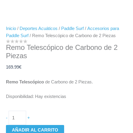
Inicio
/
Deportes Acuáticos
/
Paddle Surf
/
Accesorios para
Paddle Surf
/ Remo Telescópico de Carbono de 2 Piezas
Remo Telescópico de Carbono de 2
Piezas
169.99
€
Remo Telescópico
de Carbono de 2 Piezas.
Disponibilidad:
Hay existencias
-
+
AÑADIR AL CARRITO