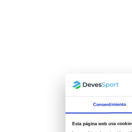
Consentimiento
Esta página web usa cookie