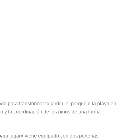
ado para transformar tu jardín, el parque o la playa en
ipo y la coordinación de los niños de una forma
para jugar» viene equipado con dos porterías