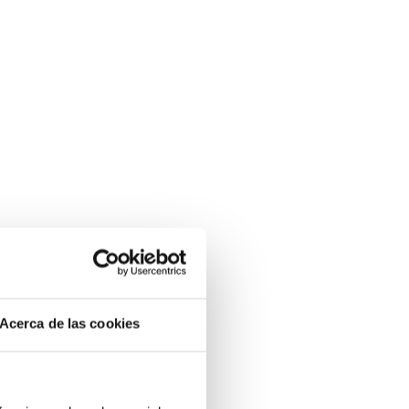
Acerca de las cookies