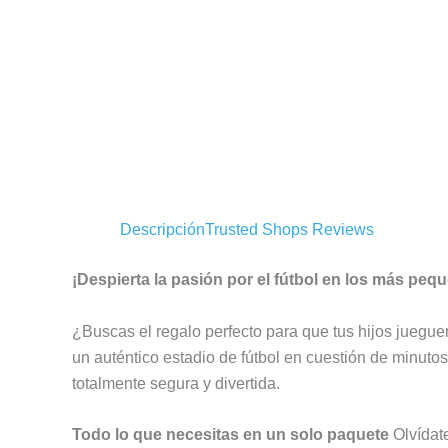
Descripción
Trusted Shops Reviews
¡Despierta la pasión por el fútbol en los más peq
¿Buscas el regalo perfecto para que tus hijos jueguen 
un auténtico estadio de fútbol en cuestión de minutos
totalmente segura y divertida.
Todo lo que necesitas en un solo paquete
Olvídate