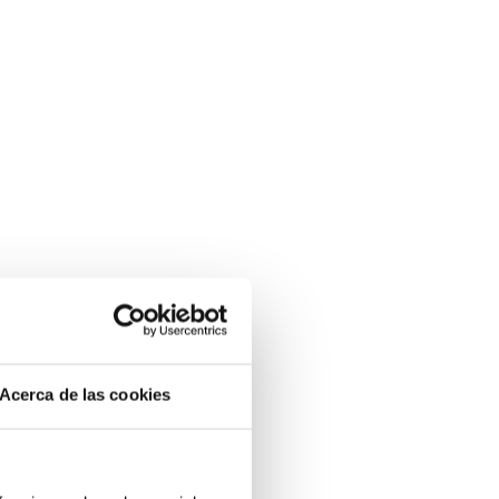
Acerca de las cookies