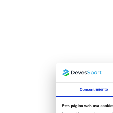
Consentimiento
Esta página web usa cookie