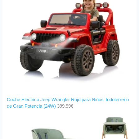
Coche Eléctrico Jeep Wrangler Rojo para Niños Todoterreno
de Gran Potencia (24W)
399.99
€