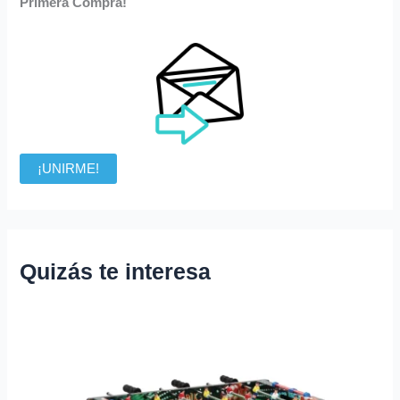
Primera Compra!
¡UNIRME!
Quizás te interesa