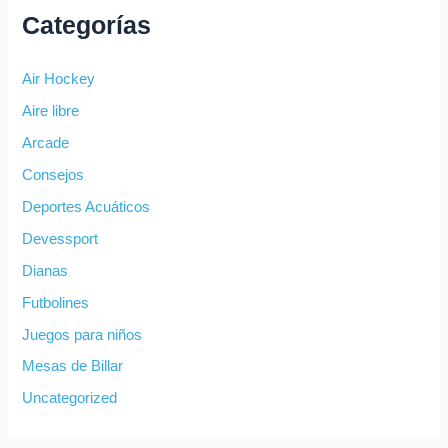
Categorías
Air Hockey
Aire libre
Arcade
Consejos
Deportes Acuáticos
Devessport
Dianas
Futbolines
Juegos para niños
Mesas de Billar
Uncategorized