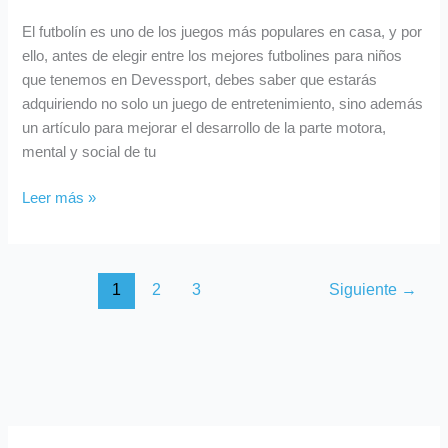
El futbolín es uno de los juegos más populares en casa, y por
ello, antes de elegir entre los mejores futbolines para niños
que tenemos en Devessport, debes saber que estarás
adquiriendo no solo un juego de entretenimiento, sino además
un artículo para mejorar el desarrollo de la parte motora,
mental y social de tu
Leer más »
1
2
3
Siguiente
→