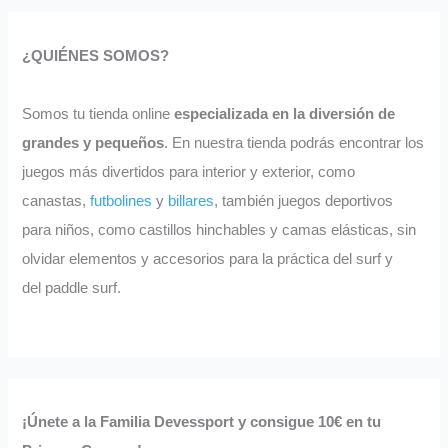
¿QUIÉNES SOMOS?
Somos tu tienda online
especializada en la diversión de
grandes y pequeños
. En nuestra tienda podrás encontrar los
juegos más divertidos para interior y exterior, como
canastas,
futbolines
y
billares
, también juegos deportivos
para niños, como castillos hinchables y camas elásticas, sin
olvidar elementos y accesorios para la práctica del surf y
del paddle surf.
¡Únete a la Familia Devessport y consigue 10€ en tu