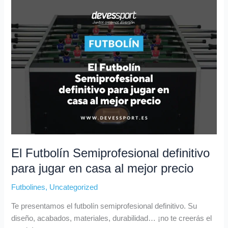
El
Futbolín
Semiprofesional
definitivo
para
jugar
en
casa
al
mejor
precio
El Futbolín Semiprofesional definitivo
para jugar en casa al mejor precio
Futbolines
,
Uncategorized
Te presentamos el futbolín semiprofesional definitivo. Su
diseño, acabados, materiales, durabilidad… ¡no te creerás el