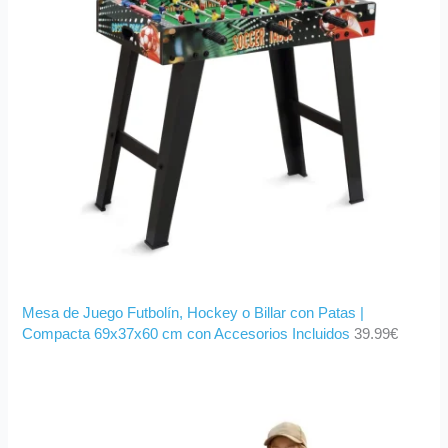
Mesa de Juego Futbolín, Hockey o Billar con Patas |
Compacta 69x37x60 cm con Accesorios Incluidos
39.99
€