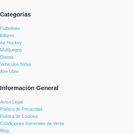
Categorías
Futbolines
Billares
Air Hockey
Multijuegos
Dianas
Vehículos Niños
Aire Libre
Información General
Aviso Legal
Política de Privacidad
Política de Cookies
Condiciones Generales de Venta
Blog