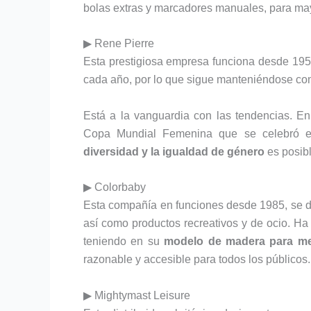
bolas extras y marcadores manuales, para ma
▶ Rene Pierre
Esta prestigiosa empresa funciona desde 19
cada año, por lo que sigue manteniéndose com
Está a la vanguardia con las tendencias. 
Copa Mundial Femenina que se celebró e
diversidad y la igualdad de género
es posibl
▶ Colorbaby
Esta compañía en funciones desde 1985, se de
así como productos recreativos y de ocio. Ha
teniendo en su
modelo de madera para 
razonable y accesible para todos los públicos.
▶ Mightymast Leisure