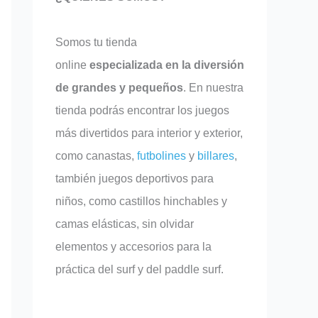
Somos tu tienda
online
especializada en la diversión
de grandes y pequeños
. En nuestra
tienda podrás encontrar los juegos
más divertidos para interior y exterior,
como canastas,
futbolines
y
billares
,
también juegos deportivos para
niños, como castillos hinchables y
camas elásticas, sin olvidar
elementos y accesorios para la
práctica del surf y del paddle surf.