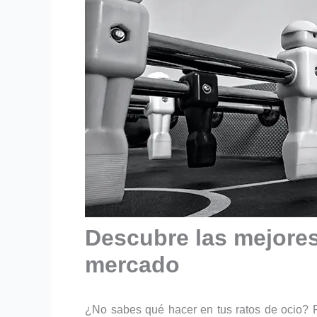
Descubre las mejores
mercado
¿No sabes qué hacer en tus ratos de ocio? P