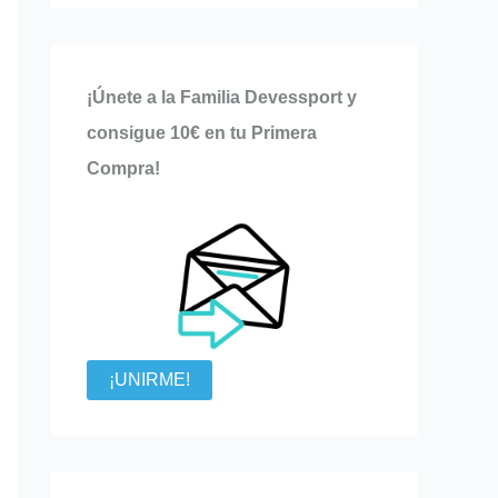
¡Únete a la Familia Devessport y
consigue 10€ en tu Primera
Compra!
¡UNIRME!