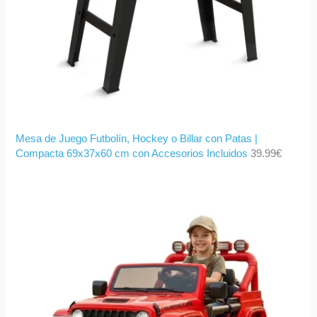
Mesa de Juego Futbolín, Hockey o Billar con Patas |
Compacta 69x37x60 cm con Accesorios Incluidos
39.99
€