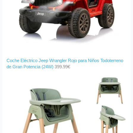
Coche Eléctrico Jeep Wrangler Rojo para Niños Todoterreno
de Gran Potencia (24W)
399.99
€