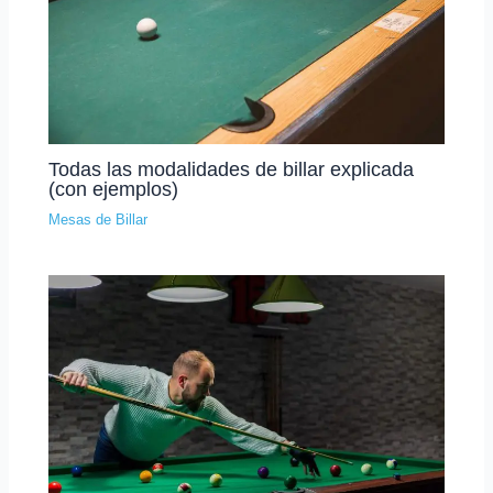
Todas las modalidades de billar explicada
(con ejemplos)
Mesas de Billar