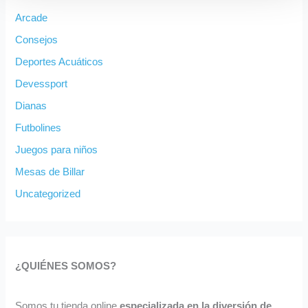
Arcade
Consejos
Deportes Acuáticos
Devessport
Dianas
Futbolines
Juegos para niños
Mesas de Billar
Uncategorized
¿QUIÉNES SOMOS?
Somos tu tienda online
especializada en la diversión de