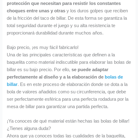
protección que necesitan para resistir los constantes
choques entre unas y otras
y los duros golpes que reciben
de la fricción del taco de billar. De esta forma se garantiza la
total seguridad durante el juego y su alta resistencia te
proporcionará durabilidad durante muchos años.
Bajo precio, ¡es muy fácil fabricarlo!
Una de las principales características que definen a la
baquelita como material indiscutible para elaborar las bolas de
billar es su bajo precio. Por ello,
se puede adaptar
perfectamente al diseño y a la elaboración de
bolas de
billar
. Es en este proceso de elaboración donde se dota a la
bola de valores añadidos como su circunferencia, que debe
ser perfectamente esférica para una perfecta rodadura por la
mesa de billar para garantizar una partida perfecta.
¡Ya conoces de qué material están hechas las bolas de billar!
¿Tienes alguna duda?
Ahora que ya conoces todas las cualidades de la baquelita,