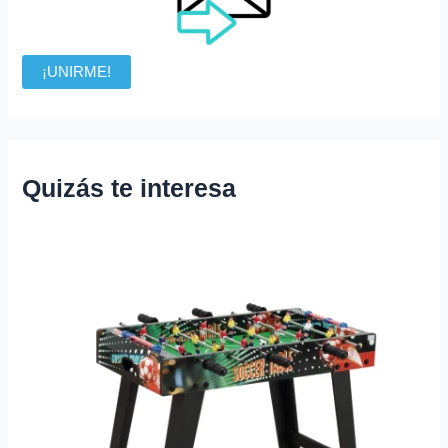
¡UNIRME!
Quizás te interesa