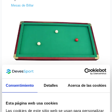
Mesas de Billar
Diferencias entre una mesa de billar
americano y francés
Consentimiento
Detalles
Acerca de las cookies
Mesas de Billar
Esta página web usa cookies
Las cookies de este sitio web se usan para personalizar