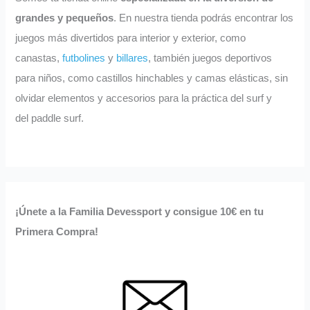
grandes y pequeños
. En nuestra tienda podrás encontrar los
juegos más divertidos para interior y exterior, como
canastas,
futbolines
y
billares
, también juegos deportivos
para niños, como castillos hinchables y camas elásticas, sin
olvidar elementos y accesorios para la práctica del surf y
del paddle surf.
¡Únete a la Familia Devessport y consigue 10€ en tu
Primera Compra!