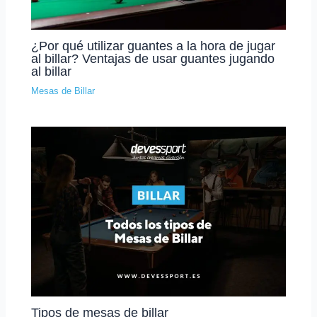
¿Por qué utilizar guantes a la hora de jugar
al billar? Ventajas de usar guantes jugando
al billar
Mesas de Billar
Tipos de mesas de billar