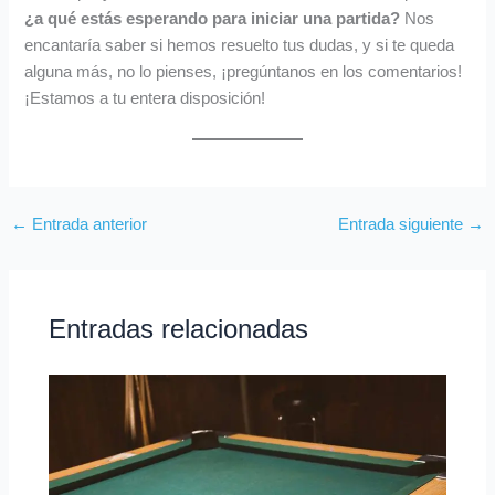
¿a qué estás esperando para iniciar una partida?
Nos
encantaría saber si hemos resuelto tus dudas, y si te queda
alguna más, no lo pienses, ¡pregúntanos en los comentarios!
¡Estamos a tu entera disposición!
←
Entrada anterior
Entrada siguiente
→
Entradas relacionadas