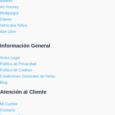
Billares
Air Hockey
Multijuegos
Dianas
Vehículos Niños
Aire Libre
Información General
Aviso Legal
Política de Privacidad
Política de Cookies
Condiciones Generales de Venta
Blog
Atención al Cliente
Mi Cuenta
Contacto