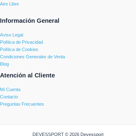
Aire Libre
Información General
Aviso Legal
Política de Privacidad
Política de Cookies
Condiciones Generales de Venta
Blog
Atención al Cliente
Mi Cuenta
Contacto
Preguntas Frecuentes
DEVESSPORT © 2026 Devessport