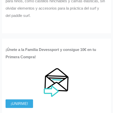
para niños, como castillos hinchables y camas elásticas, sin
olvidar elementos y accesorios para la práctica del surf y
del paddle surf.
¡Únete a la Familia Devessport y consigue 10€ en tu
Primera Compra!
¡UNIRME!