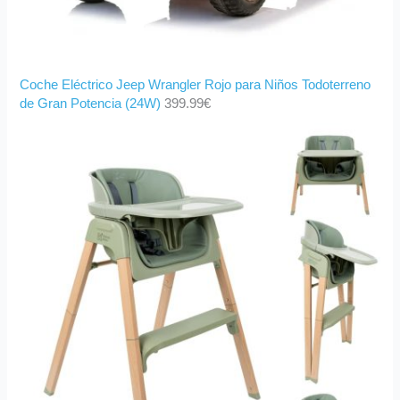
Coche Eléctrico Jeep Wrangler Rojo para Niños Todoterreno
de Gran Potencia (24W)
399.99
€