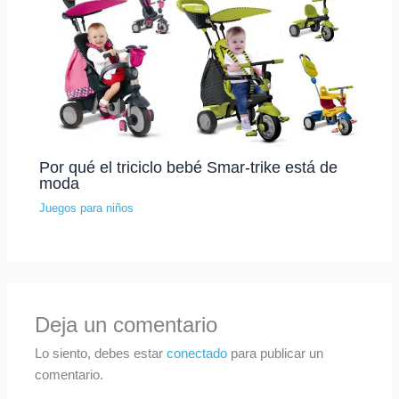
Por qué el triciclo bebé Smar-trike está de
moda
Juegos para niños
Deja un comentario
Lo siento, debes estar
conectado
para publicar un
comentario.