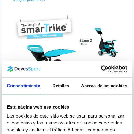
Consentimiento
Detalles
Acerca de las cookies
Esta página web usa cookies
Las cookies de este sitio web se usan para personalizar
el contenido y los anuncios, ofrecer funciones de redes
Triciclos smartrike
sociales y analizar el tráfico. Además, compartimos