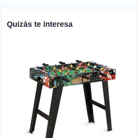
Quizás te interesa