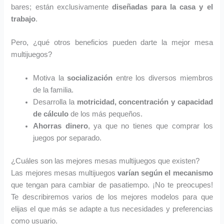
bares; están exclusivamente
diseñadas para la casa y el
trabajo
.
Pero, ¿qué otros beneficios pueden darte la mejor mesa
multijuegos?
Motiva la
socialización
entre los diversos miembros
de la familia.
Desarrolla la
motricidad, concentración y capacidad
de cálculo
de los más pequeños.
Ahorras dinero
, ya que no tienes que comprar los
juegos por separado.
¿Cuáles son las mejores mesas multijuegos que existen?
Las mejores mesas multijuegos
varían según el mecanismo
que tengan para cambiar de pasatiempo. ¡No te preocupes!
Te describiremos varios de los mejores modelos para que
elijas el que más se adapte a tus necesidades y preferencias
como usuario.