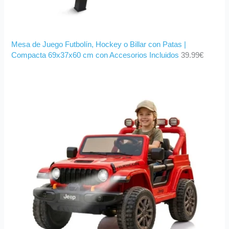
Mesa de Juego Futbolín, Hockey o Billar con Patas |
Compacta 69x37x60 cm con Accesorios Incluidos
39.99
€