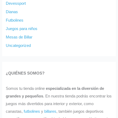
Devessport
Dianas
Futbolines
Juegos para niños
Mesas de Billar
Uncategorized
¿QUIÉNES SOMOS?
Somos tu tienda online
especializada en la diversión de
grandes y pequeños
. En nuestra tienda podrás encontrar los
juegos más divertidos para interior y exterior, como
canastas,
futbolines
y
billares
, también juegos deportivos