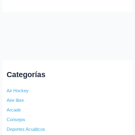
Categorías
Air Hockey
Aire libre
Arcade
Consejos
Deportes Acuáticos