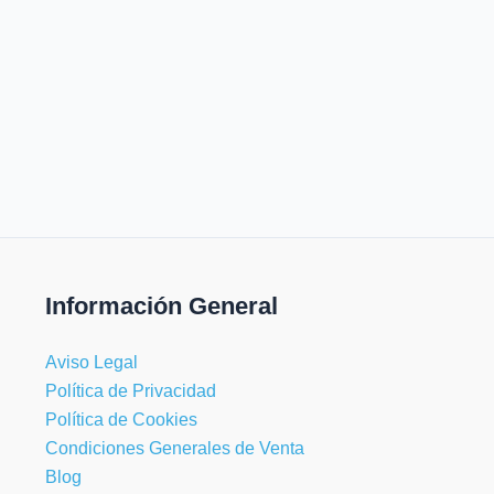
Información General
Aviso Legal
Política de Privacidad
Política de Cookies
Condiciones Generales de Venta
Blog