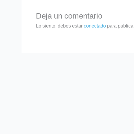
Deja un comentario
Lo siento, debes estar
conectado
para publica