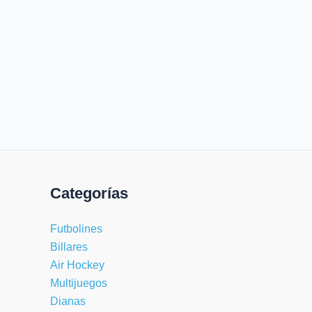
Categorías
Futbolines
Billares
Air Hockey
Multijuegos
Dianas