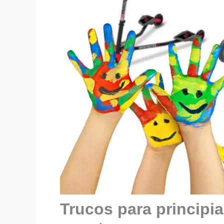
Trucos para principia