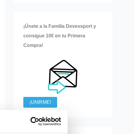
¡Únete a la Familia Devessport y
consigue 10€ en tu Primera
Compra!
¡UNIRME!