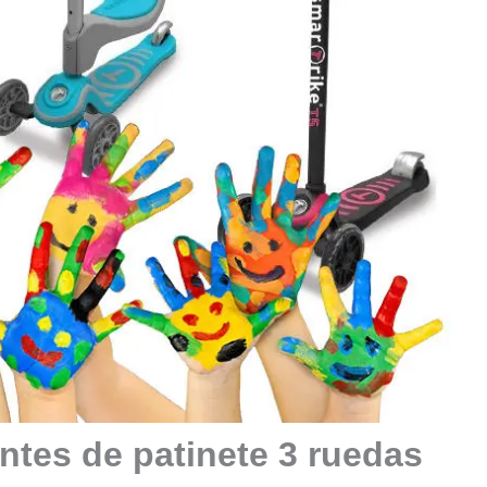
ntes de patinete 3 ruedas