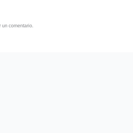
r un comentario.