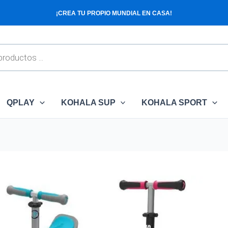
¡CREA TU PROPIO MUNDIAL EN CASA!
QPLAY
KOHALA SUP
KOHALA SPORT