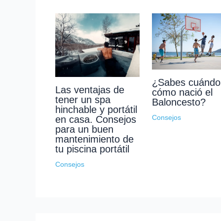
¿Sabes cuándo
Las ventajas de
cómo nació el
tener un spa
Baloncesto?
hinchable y portátil
Consejos
en casa. Consejos
para un buen
mantenimiento de
tu piscina portátil
Consejos