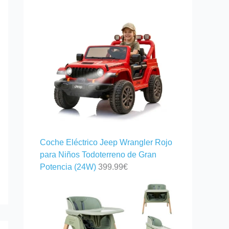
Coche Eléctrico Jeep Wrangler Rojo
para Niños Todoterreno de Gran
Potencia (24W)
399.99
€