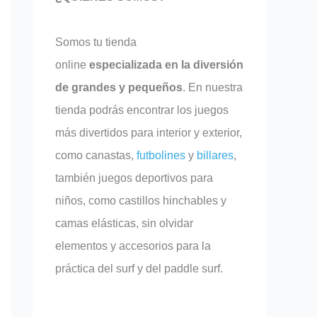
Somos tu tienda
online
especializada en la diversión
de grandes y pequeños
. En nuestra
tienda podrás encontrar los juegos
más divertidos para interior y exterior,
como canastas,
futbolines
y
billares
,
también juegos deportivos para
niños, como castillos hinchables y
camas elásticas, sin olvidar
elementos y accesorios para la
práctica del surf y del paddle surf.