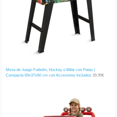
Mesa de Juego Futbolín, Hockey o Billar con Patas |
Compacta 69x37x60 cm con Accesorios Incluidos
39.99
€