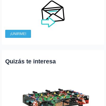
¡UNIRME!
Quizás te interesa