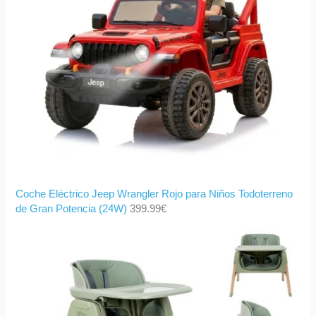
Coche Eléctrico Jeep Wrangler Rojo para Niños Todoterreno
de Gran Potencia (24W)
399.99
€