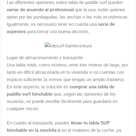
Las diferentes opiniones sobre tabla de paddle surf pueden
variar de acuerdo al profesional
que la usa; están quienes
optan por las puntiagudas, las anchas o las más económicas.
Igualmente, es necesario tener en cuenta una
serie de
aspectos
para tomar una buena decisión.
Lugar de almacenamiento y transporte
Una tabla mide, como mínimo, unos tres metros de largo, por
tanto es difícil almacenarla en tu vivienda si no cuentas con
espacio suficiente (a menos que tengas un amplio trastero).
En este aspecto, la solución es
comprar una tabla de
paddle surf hinchable
que, según las opiniones de los
usuarios, se puede enrollar fácilmente para guardarlo en
cualquier rincón.
En cuanto al transporte, puedes
llevar tu tabla SUP
hinchable en la mochila o
en el maletero de tu coche, ya