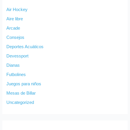
Air Hockey
Aire libre
Arcade
Consejos
Deportes Acuáticos
Devessport
Dianas
Futbolines
Juegos para niños
Mesas de Billar
Uncategorized