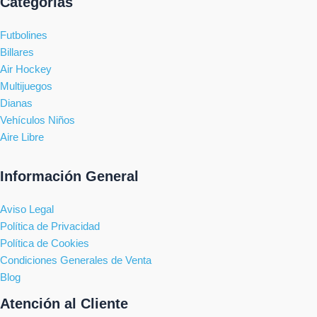
Categorías
Futbolines
Billares
Air Hockey
Multijuegos
Dianas
Vehículos Niños
Aire Libre
Información General
Aviso Legal
Política de Privacidad
Política de Cookies
Condiciones Generales de Venta
Blog
Atención al Cliente