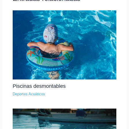
Piscinas desmontables
Deportes Acuáticos