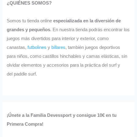
¿QUIÉNES SOMOS?
Somos tu tienda online
especializada en la diversión de
grandes y pequeños
. En nuestra tienda podrás encontrar los
juegos más divertidos para interior y exterior, como
canastas,
futbolines
y
billares
, también juegos deportivos
para niños, como castillos hinchables y camas elásticas, sin
olvidar elementos y accesorios para la práctica del surf y
del paddle surf.
¡Únete a la Familia Devessport y consigue 10€ en tu
Primera Compra!