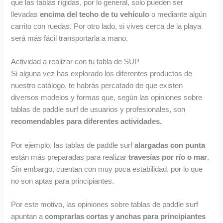
que las tablas rígidas, por lo general, solo pueden ser
llevadas
encima del techo de tu vehículo
o mediante algún
carrito con ruedas. Por otro lado, si vives cerca de la playa
será más fácil transportarla a mano.
Actividad a realizar con tu tabla de SUP
Si alguna vez has explorado los diferentes productos de
nuestro catálogo, te habrás percatado de que existen
diversos modelos y formas que, según las opiniones sobre
tablas de paddle surf de usuarios y profesionales, son
recomendables para diferentes actividades.
Por ejemplo, las tablas de paddle surf
alargadas con punta
están más preparadas para realizar
travesías por río o mar
.
Sin embargo, cuentan con muy poca estabilidad, por lo que
no son aptas para principiantes.
Por este motivo, las opiniones sobre tablas de paddle surf
apuntan a
comprarlas cortas y anchas para principiantes