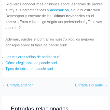
Si quieres conocer más opiniones sobre las tablas de paddle
surf y sus características y
accesorios
, sigue nuestra web
Devessport y entérate de las
últimas novedades en el
sector
. ¡Entra e investiga según tus preferencias! ¿Te lo vas
a perder?
Además, puedes encontrar en nuestro blog los mejores
consejos sobre tu tabla de paddle surf:
Las mejores tablas de paddle surf
Cómo elegir tabla de paddle surf
Tipos de tablas de paddle surf
←
Entrada anterior
Entrada siguiente
→
Entradas relacionadas