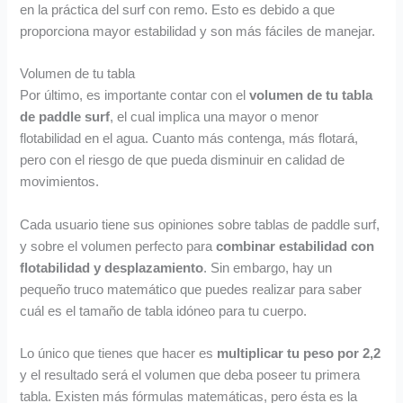
en la práctica del surf con remo. Esto es debido a que
proporciona mayor estabilidad y son más fáciles de manejar.
Volumen de tu tabla
Por último, es importante contar con el
volumen de tu tabla
de paddle surf
, el cual implica una mayor o menor
flotabilidad en el agua. Cuanto más contenga, más flotará,
pero con el riesgo de que pueda disminuir en calidad de
movimientos.
Cada usuario tiene sus opiniones sobre tablas de paddle surf,
y sobre el volumen perfecto para
combinar estabilidad con
flotabilidad y desplazamiento
. Sin embargo, hay un
pequeño truco matemático que puedes realizar para saber
cuál es el tamaño de tabla idóneo para tu cuerpo.
Lo único que tienes que hacer es
multiplicar tu peso por 2,2
y el resultado
será el volumen que deba poseer tu primera
tabla. Existen más fórmulas matemáticas, pero ésta es la