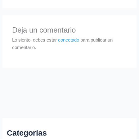
Deja un comentario
Lo siento, debes estar
conectado
para publicar un
comentario.
Categorías