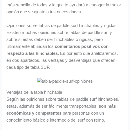
más sencilla de todas y la que te ayudará a escoger la mejor
opción que se ajuste a tus necesidades.
Opiniones sobre tablas de paddle surf hinchables y rígidas
Existen muchas opiniones sobre tablas de paddle surf y
sobre si estas deben ser hinchables o rígidas, pero
últimamente abundan los
comentarios positivos con
respecto a las hinchables
. Es por esto que analizaremos,
en dos apartados, las ventajas y desventajas que ofrecen
cada tipo de tabla SUP.
Ventajas de la tabla hinchable
Según las opiniones sobre tablas de paddle surf hinchables,
estas, además de ser fácilmente transportables,
son más
económicas
y competentes
para personas con un
conocimiento básico e intermedio del surf con remo.