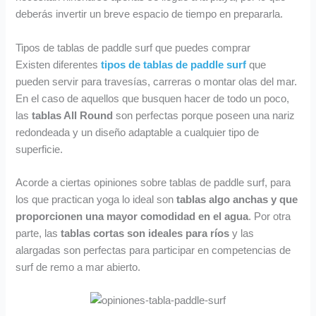
deberás invertir un breve espacio de tiempo en prepararla.
Tipos de tablas de paddle surf que puedes comprar
Existen diferentes
tipos de tablas de paddle surf
que
pueden servir para travesías, carreras o montar olas del mar.
En el caso de aquellos que busquen hacer de todo un poco,
las
tablas All Round
son perfectas porque poseen una nariz
redondeada y un diseño adaptable a cualquier tipo de
superficie.
Acorde a ciertas opiniones sobre tablas de paddle surf, para
los que practican yoga lo ideal son
tablas algo anchas y que
proporcionen una mayor comodidad en el agua
. Por otra
parte, las
tablas cortas son ideales para ríos
y las
alargadas son perfectas para participar en competencias de
surf de remo a mar abierto.